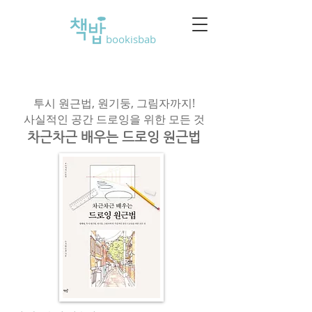
bookisbab
투시 원근법, 원기둥, 그림자까지!
사실적인 공간 드로잉을 위한 모든 것
차근차근 배우는 드로잉 원근법