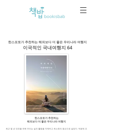
bookisbab
한스포토가 추천하는 해외보다 더 좋은 우리나라 여행지
이국적인 국내여행지 64
한스포토가 추천하는
해외보다 더 좋은 우리나라 여행지
최근 몇 년 안전을 위해 우리는 실외 활동을 자제하고 최소한의 동선으로 살았다. 덕분에 조