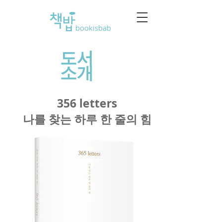
bookisbab
도서
소개
356 letters
나를 찾는 하루 한 줄의 힘