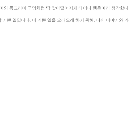
라미와 동그라미 구멍처럼 딱 맞아떨어지게 태어나 행운이라 생각합니다.
 기쁜 일입니다. 이 기쁜 일을 오래오래 하기 위해, 나의 이야기와