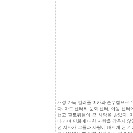
개성 가득 컬러풀 미카와 순수함으로 
다. 아트 센터와 문화 센터, 아동 센
했고 팔로워들의 큰 사랑을 받았다. 
다’라며 만화에 대한 사랑을 감추지 않
던 저자가 그들과 사랑에 빠지게 된 계