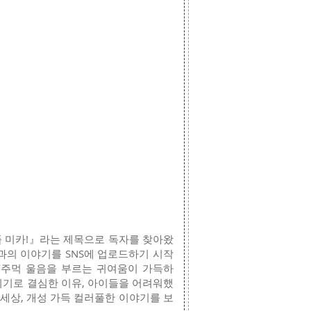
풀 미카!』라는 제목으로 독자를 찾아왔
들과의 이야기를 SNS에 업로드하기 시작
 ‘주먹 울음을 부르는 귀여움이 가득하
되기로 결심한 이유, 아이들을 어려워했
세상, 개성 가득 컬러풀한 이야기를 보