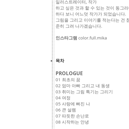
일러스트레이터, 작가
하고 싶은 것과 할 수 있는 것이 동그
하다 보니 어느덧 작가가 되었습니다.
그림을 그리고 이야기를 적는다는 건 참
준히 그려 나가겠습니다.
인스타그램
color.full.mika
목차
PROLOGUE
01 최초의 꿈
02 엄마 아빠 그리고 내 동생
03 취미는 그림 특기는 그리기
04 여정
05 사랑에 빠진 나
06 큰 설렘
07 따듯한 손난로
08 시작하는 안녕