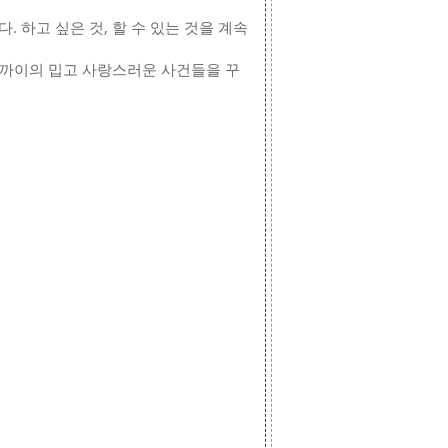
 하고 싶은 것, 할 수 있는 것을 계속
 가까이의 밉고 사랑스러운 사건들을 꾸