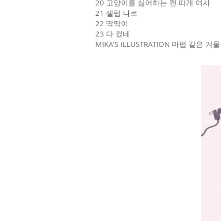
20 고양이를 싫어하는 캔 따개 여사
21 셀럽 나로
22 딱딱이
23 다 컸네
MIKA’S ILLUSTRATION 마법 같은 겨울