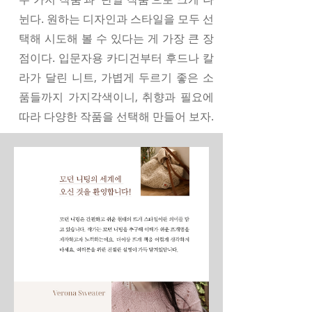
뉜다. 원하는 디자인과 스타일을 모두 선
택해 시도해 볼 수 있다는 게 가장 큰 장
점이다. 입문자용 카디건부터 후드나 칼
라가 달린 니트, 가볍게 두르기 좋은 소
품들까지 가지각색이니, 취향과 필요에
따라 다양한 작품을 선택해 만들어 보자.