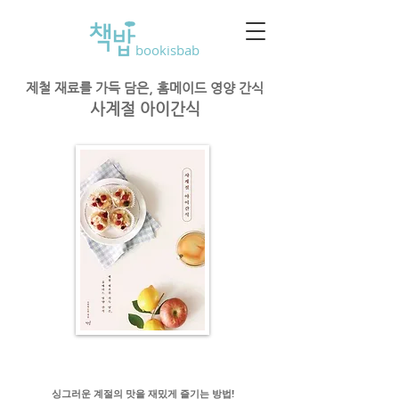
bookisbab
제철 재료를 가득 담은, 홈메이드 영양 간식
사계절 아이간식
싱그러운 계절의 맛을 재밌게 즐기는 방법!